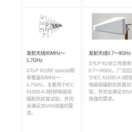
发射天线80MHz～
发射天线0.7～9GHz
1.7GHz
STLP 9149工作频
STLP 9128E special频
0.7～9GHz，广泛应
率覆盖80MHz～
于IEC 61000-4-3射
1.7GHz，主要用于IEC
电磁场辐射抗扰度试
61000-4-3射频电磁场
验，并完全满足30V/
辐射抗扰度试验，并完
场强的需求。
全满足30V/m场强的需
求。