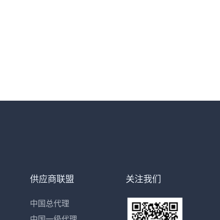
供应商联盟
关注我们
中国总代理
中国一级代理