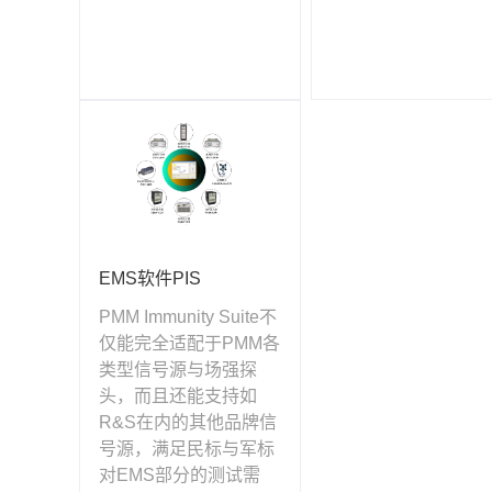
EMS软件PIS
PMM Immunity Suite不
仅能完全适配于PMM各
类型信号源与场强探
头，而且还能支持如
R&S在内的其他品牌信
号源，满足民标与军标
对EMS部分的测试需