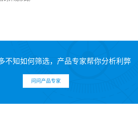
多不知如何筛选，产品专家帮你分析利弊
问问产品专家