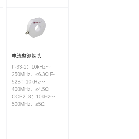
电流监测探头
F-33-1：10kHz～
250MHz、≤6.3Ω F-
52B：10kHz～
400MHz、≤4.5Ω
OCP218：10kHz～
500MHz、≤5Ω