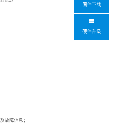
固件下载
硬件升级
以及故障信息；