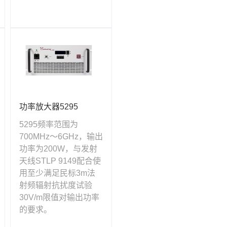
功率放大器5295
5295频率范围为
700MHz～6GHz，输出
功率为200W，与发射
天线STLP 9149配合使
用至少满足民标3m法
射频辐射抗扰度试验
30V/m限值对输出功率
的要求。