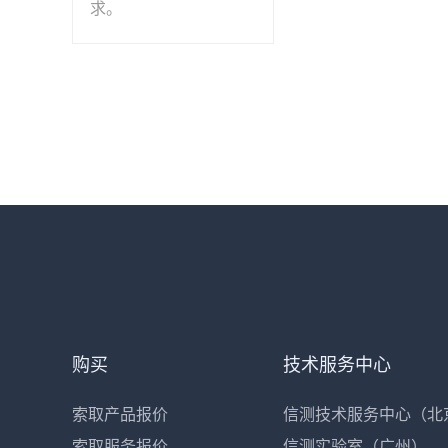
求。
购买
技术服务中心
索取产品报价
信测技术服务中心（北
索取服务报价
信测实验室（广州）