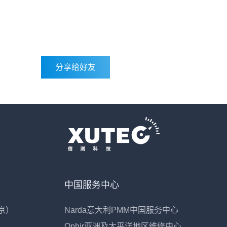
分享给好友
中国服务中心
京）
Narda意大利PMM中国服务中心
Ophir亚洲及太平洋地区维修中心