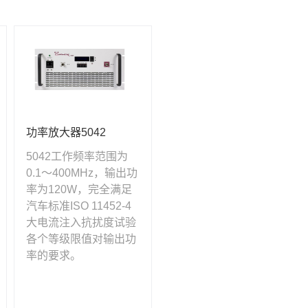
功率放大器5042
5042工作频率范围为
0.1～400MHz，输出功
率为120W，完全满足
汽车标准ISO 11452-4
大电流注入抗扰度试验
各个等级限值对输出功
率的要求。