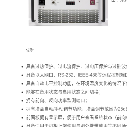
优势：
具备过热保护、过电流保护、过电压保护与过驻波
具备以太网口、RS-232、IEEE-488等远程控制端
具备自动电平控制功能，在环境温度变化的情况下
能够在备用状态与启用状态之间切换；
拥有前向、反向功率监测端口；
拥有增益自动/手动调节功能，增益调节范围为25d
前面板拥有显示屏，便于用户查看系统状态（前向
具备适用于机柜上架使用与野外携带使用等不同场