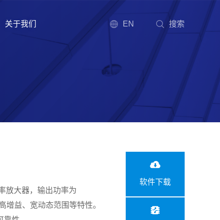
关于我们
EN
搜索
软件下载
宽带功率放大器，输出功率为
、高增益、宽动态范围等特性。
可靠性。