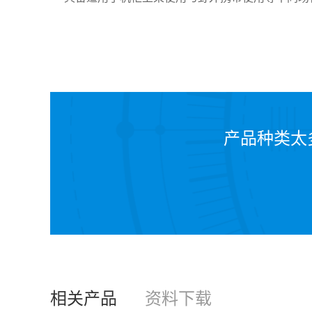
产品种类太
相关产品
资料下载