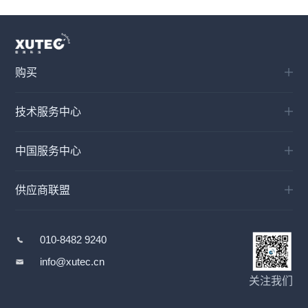
购买
技术服务中心
中国服务中心
供应商联盟
010-8482 9240
info@xutec.cn
关注我们