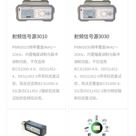
射频信号源3010
射频信号源3030
PMM3010频率覆盖9kHz～
PMM3030频率覆盖9kHz～
1GHz，内置幅度调制与脉冲
3GHz，内置幅度调制与脉冲
调制功能，不仅适用
调制功能，不仅适用
IEC61000-4-6、ISO11452-
IEC61000-4-6、ISO11452-
4、ISO11452-5传导抗扰度试
4、ISO11452-5传导抗扰度试
验，而且还适用IEC61000-4-
验，而且还覆盖IEC61000-4-
3以及ISO11452-2辐射抗扰度
3以及ISO11452-2部分频段辐
试验的低频段应用。
射抗扰度试验。